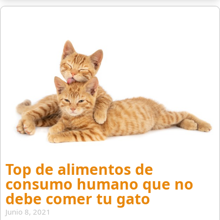
Top de alimentos de
consumo humano que no
debe comer tu gato
Junio 8, 2021