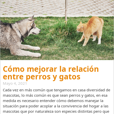
Cómo mejorar la relación
entre perros y gatos
Mayo 4, 2021
Cada vez en más común que tengamos en casa diversidad de
mascotas, lo más común es que sean perros y gatos, en esa
medida es necesario entender cómo debemos manejar la
situación para poder acoplar a la convivencia del hogar a las
mascotas que por naturaleza son especies distintas pero que