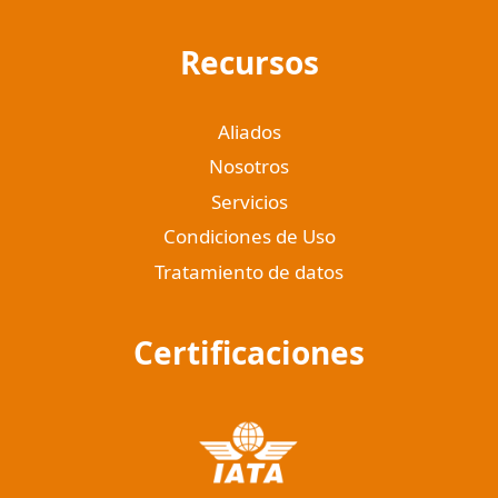
Recursos
Aliados
Nosotros
Servicios
Condiciones de Uso
Tratamiento de datos
Certificaciones