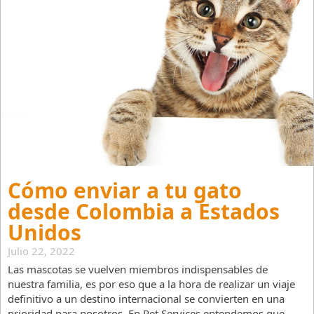
Cómo enviar a tu gato
desde Colombia a Estados
Unidos
Julio 22, 2022
Las mascotas se vuelven miembros indispensables de
nuestra familia, es por eso que a la hora de realizar un viaje
definitivo a un destino internacional se convierten en una
prioridad para nosotros. En Pet Services entendemos que