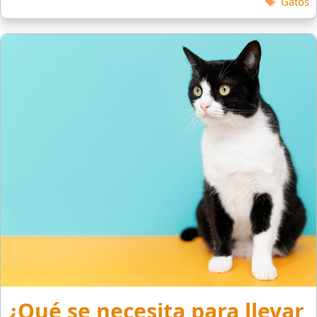
Gatos
¿Qué se necesita para llevar