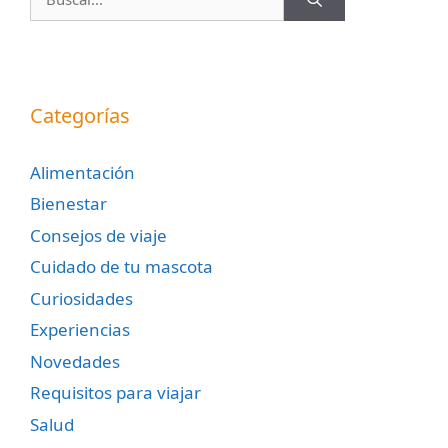
Categorías
Alimentación
Bienestar
Consejos de viaje
Cuidado de tu mascota
Curiosidades
Experiencias
Novedades
Requisitos para viajar
Salud