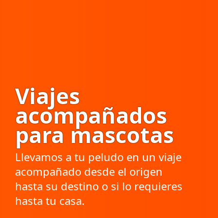
Viajes
acompañados
para mascotas
Llevamos a tu peludo en un viaje
acompañado desde el origen
hasta su destino o si lo requieres
hasta tu casa.