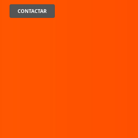
CONTACTAR