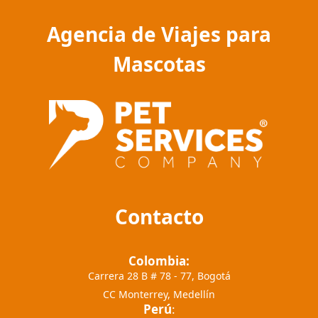
Agencia de Viajes para
Mascotas
Contacto
Colombia:
Carrera 28 B # 78 - 77, Bogotá
CC Monterrey, Medellín
Perú
: