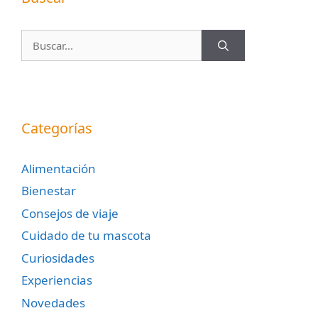
Buscar:
Categorías
Alimentación
Bienestar
Consejos de viaje
Cuidado de tu mascota
Curiosidades
Experiencias
Novedades