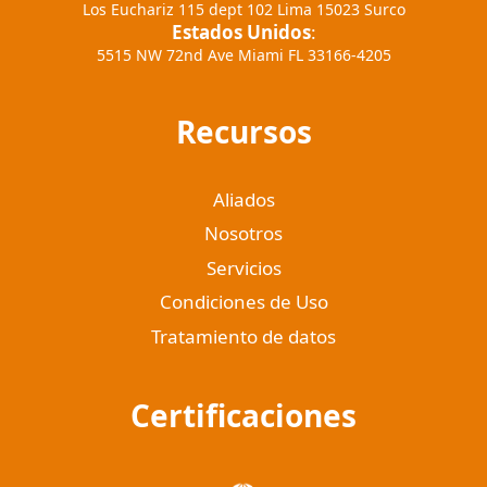
Los Euchariz 115 dept 102 Lima 15023 Surco
Estados Unidos
:
5515 NW 72nd Ave Miami FL 33166-4205
Recursos
Aliados
Nosotros
Servicios
Condiciones de Uso
Tratamiento de datos
Certificaciones