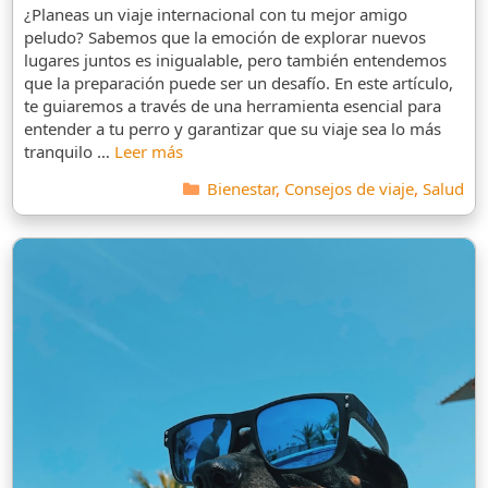
¿Planeas un viaje internacional con tu mejor amigo
peludo? Sabemos que la emoción de explorar nuevos
lugares juntos es inigualable, pero también entendemos
que la preparación puede ser un desafío. En este artículo,
te guiaremos a través de una herramienta esencial para
entender a tu perro y garantizar que su viaje sea lo más
tranquilo …
Leer más
Categorías
Bienestar
,
Consejos de viaje
,
Salud