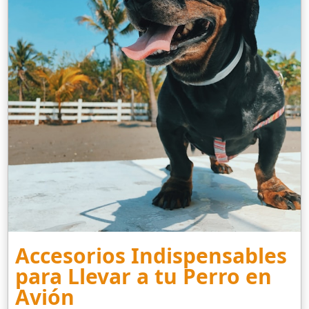
Accesorios Indispensables
para Llevar a tu Perro en
Avión