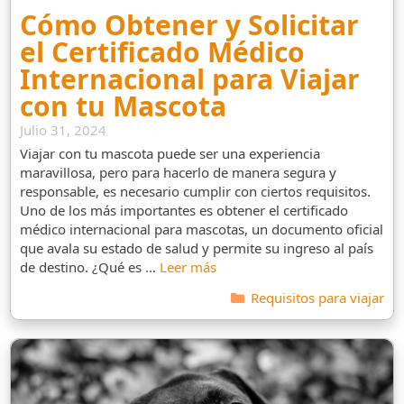
Cómo Obtener y Solicitar
el Certificado Médico
Internacional para Viajar
con tu Mascota
Julio 31, 2024
Viajar con tu mascota puede ser una experiencia
maravillosa, pero para hacerlo de manera segura y
responsable, es necesario cumplir con ciertos requisitos.
Uno de los más importantes es obtener el certificado
médico internacional para mascotas, un documento oficial
que avala su estado de salud y permite su ingreso al país
de destino. ¿Qué es …
Leer más
Categorías
Requisitos para viajar