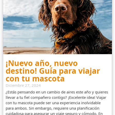
¡Nuevo año, nuevo
destino! Guía para viajar
con tu mascota
Diciembre 27, 2024
¿Estás pensando en un cambio de aires este año y quieres
llevar a tu fiel compañero contigo? ¡Excelente idea! Viajar
con tu mascota puede ser una experiencia inolvidable
para ambos. Sin embargo, requiere una planificación
cuidadosa para asegurar un viaje seguro y cómodo. En