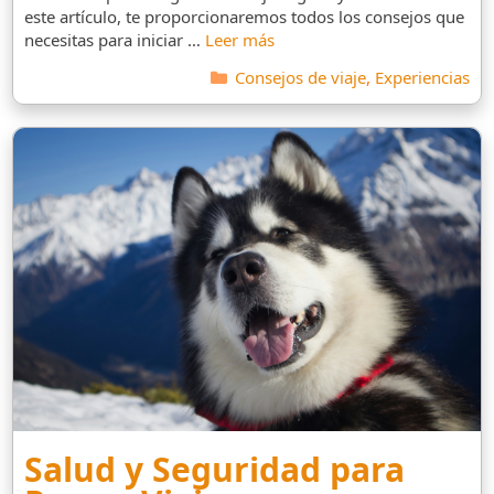
este artículo, te proporcionaremos todos los consejos que
necesitas para iniciar …
Leer más
Categorías
Consejos de viaje
,
Experiencias
Salud y Seguridad para