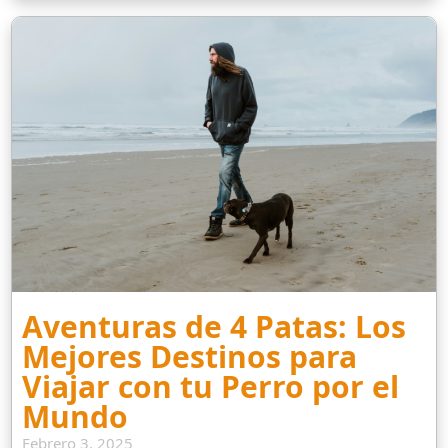
Aventuras de 4 Patas: Los
Mejores Destinos para
Viajar con tu Perro por el
Mundo
Febrero 3, 2025