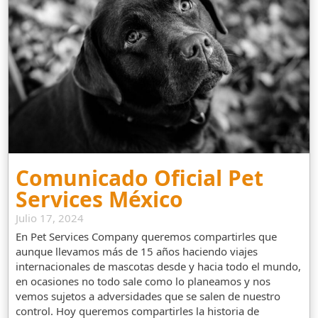
Comunicado Oficial Pet
Services México
Julio 17, 2024
En Pet Services Company queremos compartirles que
aunque llevamos más de 15 años haciendo viajes
internacionales de mascotas desde y hacia todo el mundo,
en ocasiones no todo sale como lo planeamos y nos
vemos sujetos a adversidades que se salen de nuestro
control. Hoy queremos compartirles la historia de