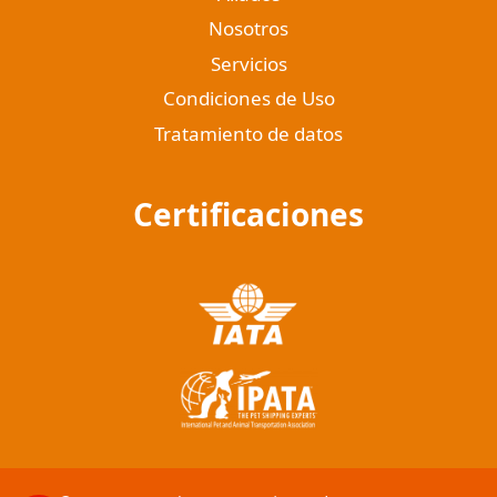
Nosotros
Servicios
Condiciones de Uso
Tratamiento de datos
Certificaciones