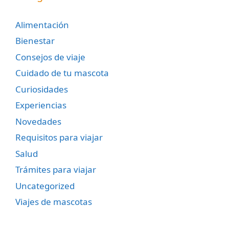
Alimentación
Bienestar
Consejos de viaje
Cuidado de tu mascota
Curiosidades
Experiencias
Novedades
Requisitos para viajar
Salud
Trámites para viajar
Uncategorized
Viajes de mascotas