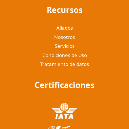
Recursos
Aliados
Nosotros
Servicios
Condiciones de Uso
Tratamiento de datos
Certificaciones