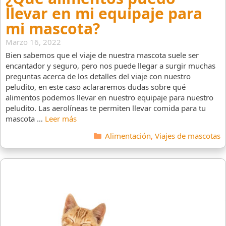
llevar en mi equipaje para
mi mascota?
Marzo 16, 2022
Bien sabemos que el viaje de nuestra mascota suele ser
encantador y seguro, pero nos puede llegar a surgir muchas
preguntas acerca de los detalles del viaje con nuestro
peludito, en este caso aclararemos dudas sobre qué
alimentos podemos llevar en nuestro equipaje para nuestro
peludito. Las aerolíneas te permiten llevar comida para tu
mascota …
Leer más
Categorías
Alimentación
,
Viajes de mascotas