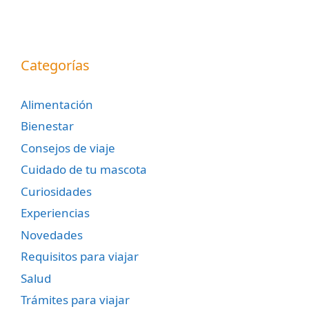
Categorías
Alimentación
Bienestar
Consejos de viaje
Cuidado de tu mascota
Curiosidades
Experiencias
Novedades
Requisitos para viajar
Salud
Trámites para viajar