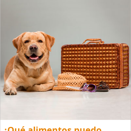
¿Qué alimentos puedo