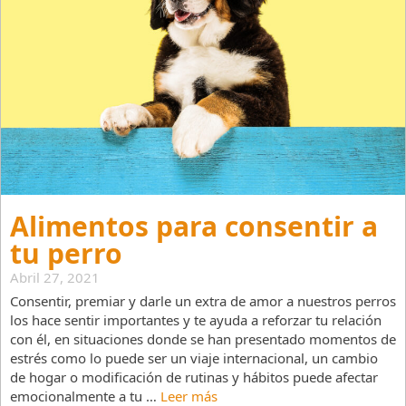
Alimentos para consentir a
tu perro
Abril 27, 2021
Consentir, premiar y darle un extra de amor a nuestros perros
los hace sentir importantes y te ayuda a reforzar tu relación
con él, en situaciones donde se han presentado momentos de
estrés como lo puede ser un viaje internacional, un cambio
de hogar o modificación de rutinas y hábitos puede afectar
emocionalmente a tu …
Leer más