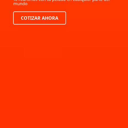
mundo
COTIZAR AHORA