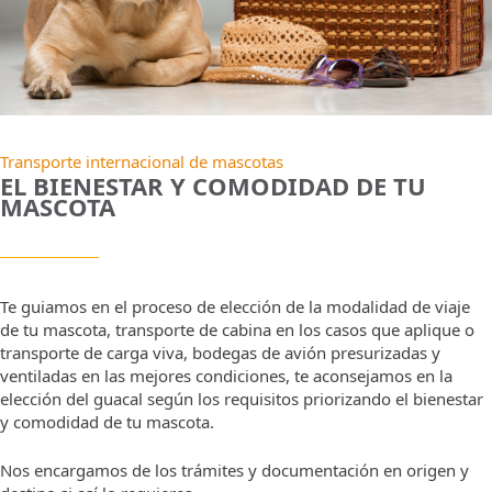
Transporte internacional de mascotas
EL BIENESTAR Y COMODIDAD DE TU
MASCOTA
Te guiamos en el proceso de elección de la modalidad de viaje
de tu mascota, transporte de cabina en los casos que aplique o
transporte de carga viva, bodegas de avión presurizadas y
ventiladas en las mejores condiciones, te aconsejamos en la
elección del guacal según los requisitos priorizando el bienestar
y comodidad de tu mascota.
Nos encargamos de los trámites y documentación en origen y