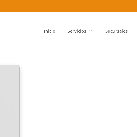
Inicio
Servicios
Sucursales