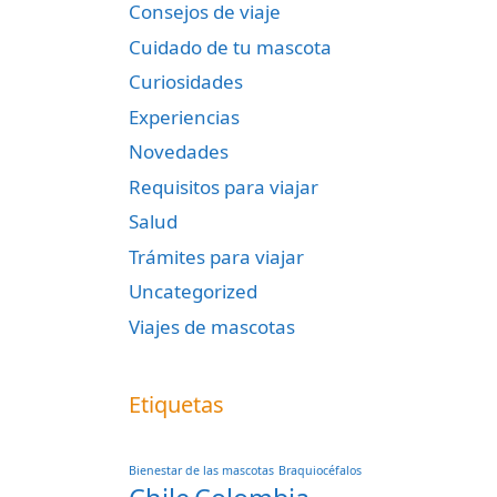
Consejos de viaje
Cuidado de tu mascota
Curiosidades
Experiencias
Novedades
Requisitos para viajar
Salud
Trámites para viajar
Uncategorized
Viajes de mascotas
Etiquetas
Bienestar de las mascotas
Braquiocéfalos