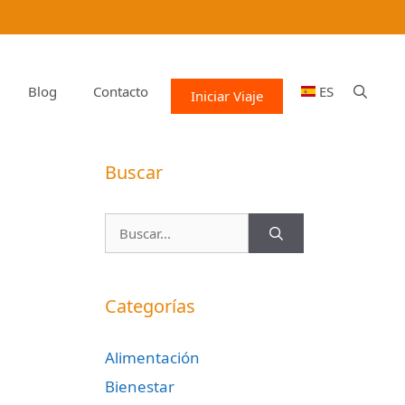
Blog
Contacto
ES
Iniciar Viaje
Buscar
Buscar:
Categorías
Alimentación
Bienestar