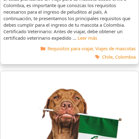
Colombia, es importante que conozcas los requisitos
necesarios para el ingreso de peluditos al país. A
continuación, te presentamos los principales requisitos que
debes cumplir para el ingreso de tu mascota a Colombia.
Certificado Veterinario: Antes de viajar, debe obtener un
certificado veterinario expedido …
Leer más
Categorías
Requisitos para viajar
,
Viajes de mascotas
Etiquetas
Chile
,
Colombia