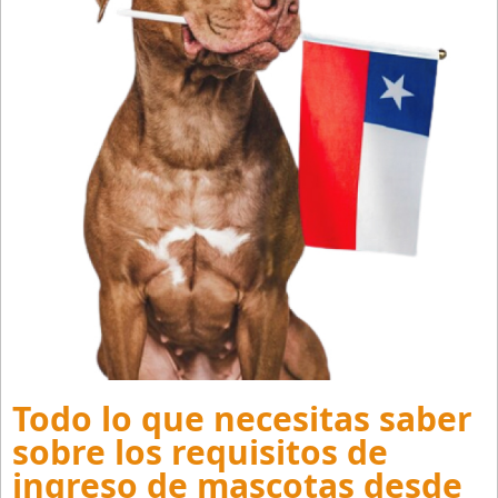
Todo lo que necesitas saber
sobre los requisitos de
ingreso de mascotas desde