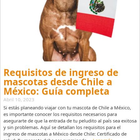
Requisitos de ingreso de
mascotas desde Chile a
México: Guía completa
Abril 10, 2023
Si estás planeando viajar con tu mascota de Chile a México,
es importante conocer los requisitos necesarios para
asegurarte de que la entrada de tu peludito al país sea exitosa
y sin problemas. Aquí se detallan los requisitos para el
ingreso de mascotas a México desde Chile: Certificado de