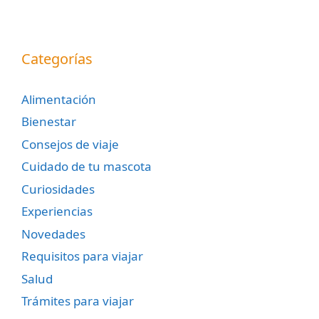
Categorías
Alimentación
Bienestar
Consejos de viaje
Cuidado de tu mascota
Curiosidades
Experiencias
Novedades
Requisitos para viajar
Salud
Trámites para viajar