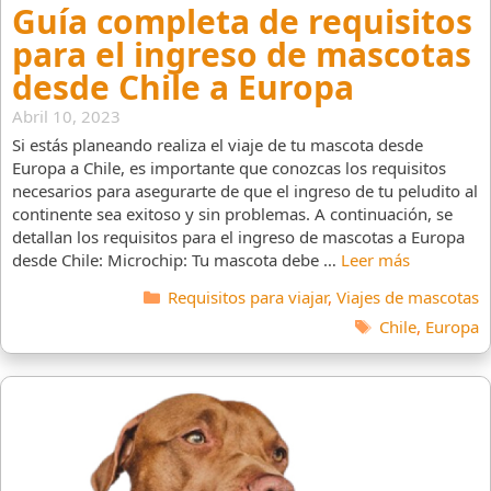
Guía completa de requisitos
para el ingreso de mascotas
desde Chile a Europa
Abril 10, 2023
Si estás planeando realiza el viaje de tu mascota desde
Europa a Chile, es importante que conozcas los requisitos
necesarios para asegurarte de que el ingreso de tu peludito al
continente sea exitoso y sin problemas. A continuación, se
detallan los requisitos para el ingreso de mascotas a Europa
desde Chile: Microchip: Tu mascota debe …
Leer más
Categorías
Requisitos para viajar
,
Viajes de mascotas
Etiquetas
Chile
,
Europa