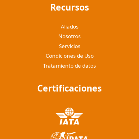
Recursos
Aliados
Nosotros
Servicios
Condiciones de Uso
Tratamiento de datos
Certificaciones