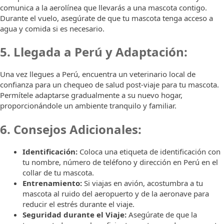
comunica a la aerolínea que llevarás a una mascota contigo.
Durante el vuelo, asegúrate de que tu mascota tenga acceso a
agua y comida si es necesario.
5. Llegada a Perú y Adaptación:
Una vez llegues a Perú, encuentra un veterinario local de
confianza para un chequeo de salud post-viaje para tu mascota.
Permítele adaptarse gradualmente a su nuevo hogar,
proporcionándole un ambiente tranquilo y familiar.
6. Consejos Adicionales:
Identificación:
Coloca una etiqueta de identificación con
tu nombre, número de teléfono y dirección en Perú en el
collar de tu mascota.
Entrenamiento:
Si viajas en avión, acostumbra a tu
mascota al ruido del aeropuerto y de la aeronave para
reducir el estrés durante el viaje.
Seguridad durante el Viaje:
Asegúrate de que la