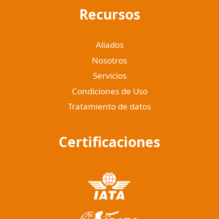
Recursos
Aliados
Nosotros
Servicios
Condiciones de Uso
Tratamiento de datos
Certificaciones