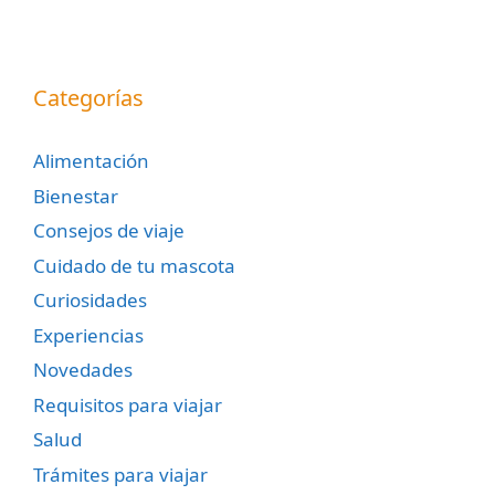
Categorías
Alimentación
Bienestar
Consejos de viaje
Cuidado de tu mascota
Curiosidades
Experiencias
Novedades
Requisitos para viajar
Salud
Trámites para viajar