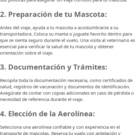
2. Preparación de tu Mascota:
Antes del viaje, ayuda a tu mascota a acostumbrarse a su
transportadora. Coloca su manta o juguete favorito dentro para
que se sienta seguro durante el vuelo. Una visita al veterinario es
esencial para verificar la salud de tu mascota y obtener
orientación sobre el viaje.
3. Documentación y Trámites:
Recopila toda la documentación necesaria, como certificados de
salud, registros de vacunación y documentos de identificación.
Asegúrate de contar con copias adicionales en caso de pérdida o
necesidad de referencia durante el viaje.
4. Elección de la Aerolínea:
Selecciona una aerolínea confiable y con experiencia en el
transporte de mascotas. Reserva tu vuelo con antelación y