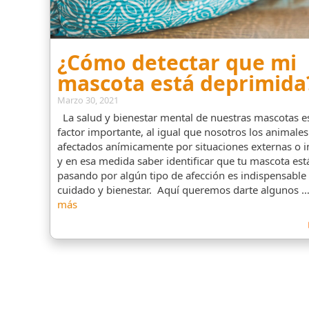
¿Cómo detectar que mi
mascota está deprimida
Marzo 30, 2021
La salud y bienestar mental de nuestras mascotas e
factor importante, al igual que nosotros los animales
afectados anímicamente por situaciones externas o i
y en esa medida saber identificar que tu mascota est
pasando por algún tipo de afección es indispensable
cuidado y bienestar. Aquí queremos darte algunos 
más