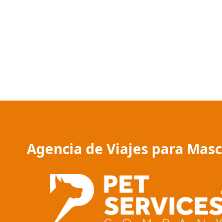
Agencia de Viajes para Mas