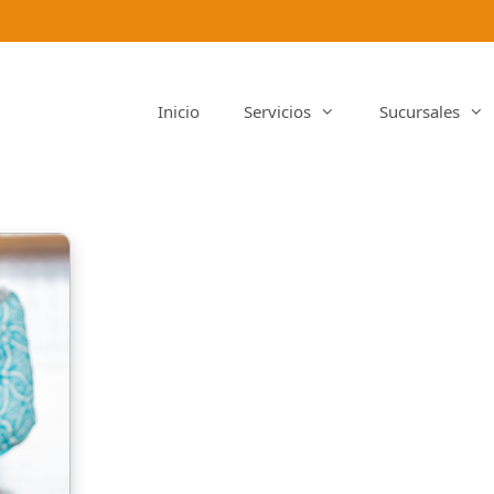
Inicio
Servicios
Sucursales