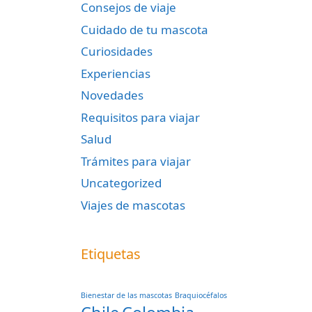
Consejos de viaje
Cuidado de tu mascota
Curiosidades
Experiencias
Novedades
Requisitos para viajar
Salud
Trámites para viajar
Uncategorized
Viajes de mascotas
Etiquetas
Bienestar de las mascotas
Braquiocéfalos