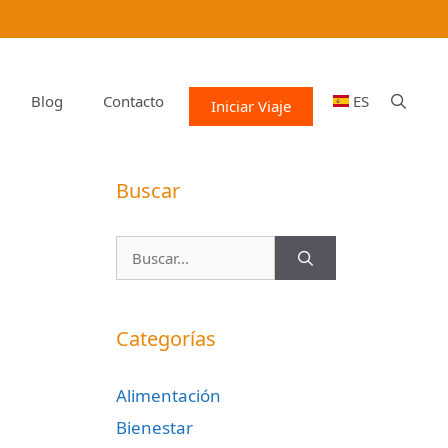
Blog
Contacto
ES
Iniciar Viaje
Buscar
Buscar:
Categorías
Alimentación
Bienestar