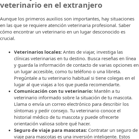
veterinario en el extranjero
Aunque los primeros auxilios son importantes, hay situaciones
en las que se requiere atención veterinaria profesional. Saber
cómo encontrar un veterinario en un lugar desconocido es
crucial.
Veterinarios locales:
Antes de viajar, investiga las
clínicas veterinarias en tu destino. Busca reseñas en línea
y guarda la información de contacto de varias opciones en
un lugar accesible, como tu teléfono o una libreta.
Pregúntale a tu veterinario habitual si tiene colegas en el
lugar al que viajas a los que pueda recomendarte.
Comunicación con tu veterinario:
Mantén a tu
veterinario informado sobre la situación de tu mascota.
Llama o envía un correo electrónico para describir los
síntomas y pedir consejo. Tu veterinario conoce el
historial médico de tu mascota y puede ofrecerte
orientación valiosa sobre qué hacer.
Seguro de viaje para mascotas:
Contratar un seguro de
viaje para mascotas es una inversión inteligente. Estos