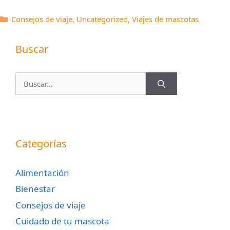
Categorías
Consejos de viaje
,
Uncategorized
,
Viajes de mascotas
Buscar
Buscar:
Categorías
Alimentación
Bienestar
Consejos de viaje
Cuidado de tu mascota