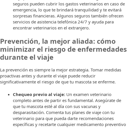
seguros pueden cubrir los gastos veterinarios en caso de
emergencia, lo que te brindará tranquilidad y te evitará
sorpresas financieras. Algunos seguros también ofrecen
servicios de asistencia telefónica 24/7 y ayuda para
encontrar veterinarios en el extranjero.
Prevención, la mejor aliada: cómo
minimizar el riesgo de enfermedades
durante el viaje
La prevención es siempre la mejor estrategia. Tomar medidas
proactivas antes y durante el viaje puede reducir
significativamente el riesgo de que tu mascota se enferme.
Chequeo previo al viaje:
Un examen veterinario
completo antes de partir es fundamental. Asegúrate de
que tu mascota esté al día con sus vacunas y
desparasitación. Comenta tus planes de viaje con tu
veterinario para que pueda darte recomendaciones
específicas y recetarte cualquier medicamento preventivo