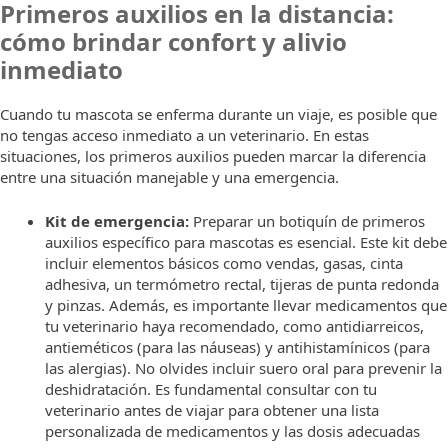
Primeros auxilios en la distancia:
cómo brindar confort y alivio
inmediato
Cuando tu mascota se enferma durante un viaje, es posible que
no tengas acceso inmediato a un veterinario. En estas
situaciones, los primeros auxilios pueden marcar la diferencia
entre una situación manejable y una emergencia.
Kit de emergencia:
Preparar un botiquín de primeros
auxilios específico para mascotas es esencial. Este kit debe
incluir elementos básicos como vendas, gasas, cinta
adhesiva, un termómetro rectal, tijeras de punta redonda
y pinzas. Además, es importante llevar medicamentos que
tu veterinario haya recomendado, como antidiarreicos,
antieméticos (para las náuseas) y antihistamínicos (para
las alergias). No olvides incluir suero oral para prevenir la
deshidratación. Es fundamental consultar con tu
veterinario antes de viajar para obtener una lista
personalizada de medicamentos y las dosis adecuadas