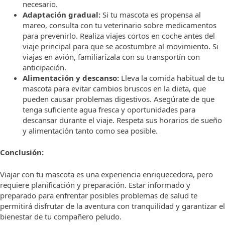
necesario.
Adaptación gradual:
Si tu mascota es propensa al
mareo, consulta con tu veterinario sobre medicamentos
para prevenirlo. Realiza viajes cortos en coche antes del
viaje principal para que se acostumbre al movimiento. Si
viajas en avión, familiarízala con su transportín con
anticipación.
Alimentación y descanso:
Lleva la comida habitual de tu
mascota para evitar cambios bruscos en la dieta, que
pueden causar problemas digestivos. Asegúrate de que
tenga suficiente agua fresca y oportunidades para
descansar durante el viaje. Respeta sus horarios de sueño
y alimentación tanto como sea posible.
Conclusión:
Viajar con tu mascota es una experiencia enriquecedora, pero
requiere planificación y preparación. Estar informado y
preparado para enfrentar posibles problemas de salud te
permitirá disfrutar de la aventura con tranquilidad y garantizar el
bienestar de tu compañero peludo.