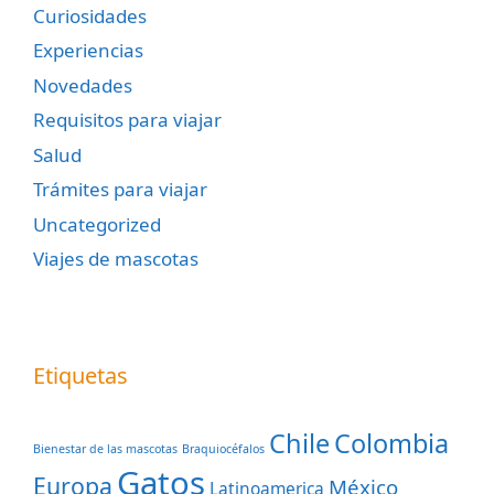
Curiosidades
Experiencias
Novedades
Requisitos para viajar
Salud
Trámites para viajar
Uncategorized
Viajes de mascotas
Etiquetas
Chile
Colombia
Bienestar de las mascotas
Braquiocéfalos
Gatos
Europa
México
Latinoamerica