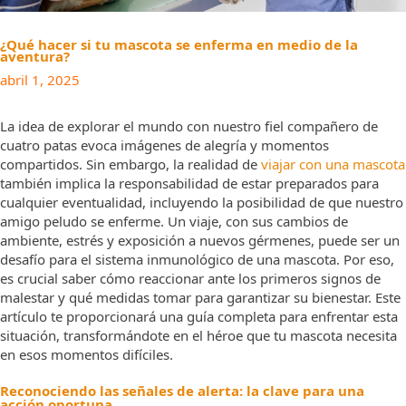
¿Qué hacer si tu mascota se enferma en medio de la
aventura?
abril 1, 2025
La idea de explorar el mundo con nuestro fiel compañero de
cuatro patas evoca imágenes de alegría y momentos
compartidos. Sin embargo, la realidad de
viajar con una mascota
también implica la responsabilidad de estar preparados para
cualquier eventualidad, incluyendo la posibilidad de que nuestro
amigo peludo se enferme. Un viaje, con sus cambios de
ambiente, estrés y exposición a nuevos gérmenes, puede ser un
desafío para el sistema inmunológico de una mascota. Por eso,
es crucial saber cómo reaccionar ante los primeros signos de
malestar y qué medidas tomar para garantizar su bienestar. Este
artículo te proporcionará una guía completa para enfrentar esta
situación, transformándote en el héroe que tu mascota necesita
en esos momentos difíciles.
Reconociendo las señales de alerta: la clave para una
acción oportuna