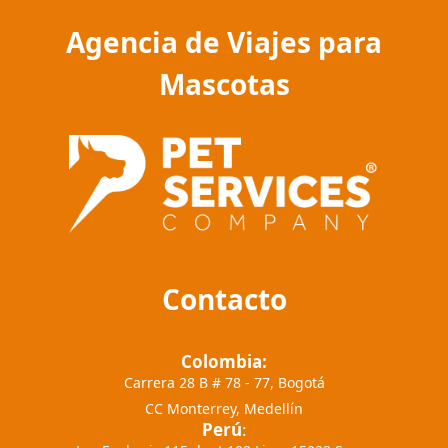
Agencia de Viajes para
Mascotas
Contacto
Colombia:
Carrera 28 B # 78 - 77, Bogotá
CC Monterrey, Medellín
Perú
: