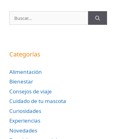
Buscar:
Categorías
Alimentación
Bienestar
Consejos de viaje
Cuidado de tu mascota
Curiosidades
Experiencias
Novedades