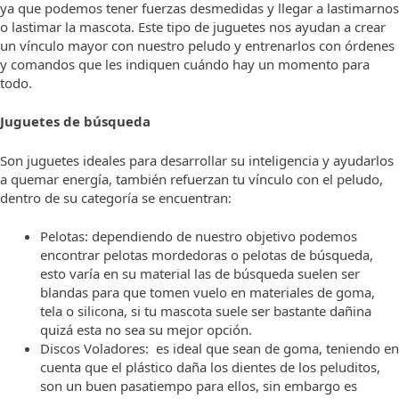
ya que podemos tener fuerzas desmedidas y llegar a lastimarnos
o lastimar la mascota. Este tipo de juguetes nos ayudan a crear
un vínculo mayor con nuestro peludo y entrenarlos con órdenes
y comandos que les indiquen cuándo hay un momento para
todo.
Juguetes de búsqueda
Son juguetes ideales para desarrollar su inteligencia y ayudarlos
a quemar energía, también refuerzan tu vínculo con el peludo,
dentro de su categoría se encuentran:
Pelotas: dependiendo de nuestro objetivo podemos
encontrar pelotas mordedoras o pelotas de búsqueda,
esto varía en su material las de búsqueda suelen ser
blandas para que tomen vuelo en materiales de goma,
tela o silicona, si tu mascota suele ser bastante dañina
quizá esta no sea su mejor opción.
Discos Voladores: es ideal que sean de goma, teniendo en
cuenta que el plástico daña los dientes de los peluditos,
son un buen pasatiempo para ellos, sin embargo es