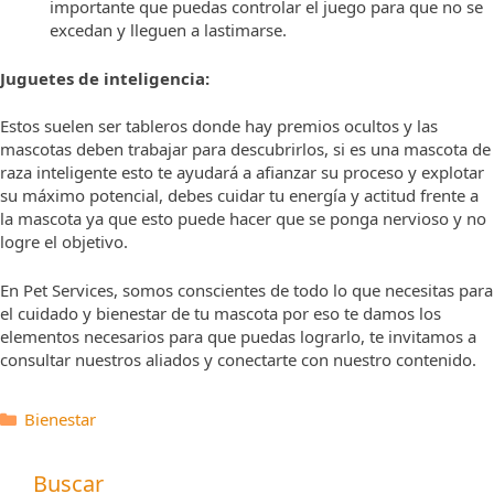
importante que puedas controlar el juego para que no se
excedan y lleguen a lastimarse.
Juguetes de inteligencia:
Estos suelen ser tableros donde hay premios ocultos y las
mascotas deben trabajar para descubrirlos, si es una mascota de
raza inteligente esto te ayudará a afianzar su proceso y explotar
su máximo potencial, debes cuidar tu energía y actitud frente a
la mascota ya que esto puede hacer que se ponga nervioso y no
logre el objetivo.
En Pet Services, somos conscientes de todo lo que necesitas para
el cuidado y bienestar de tu mascota por eso te damos los
elementos necesarios para que puedas lograrlo, te invitamos a
consultar nuestros aliados y conectarte con nuestro contenido.
Categorías
Bienestar
Buscar