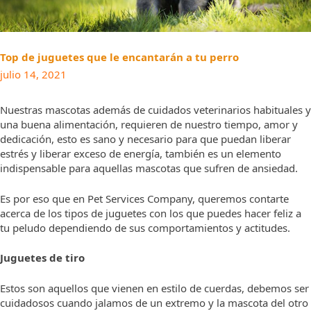
Top de juguetes que le encantarán a tu perro
julio 14, 2021
Nuestras mascotas además de cuidados veterinarios habituales y
una buena alimentación, requieren de nuestro tiempo, amor y
dedicación, esto es sano y necesario para que puedan liberar
estrés y liberar exceso de energía, también es un elemento
indispensable para aquellas mascotas que sufren de ansiedad.
Es por eso que en Pet Services Company, queremos contarte
acerca de los tipos de juguetes con los que puedes hacer feliz a
tu peludo dependiendo de sus comportamientos y actitudes.
Juguetes de tiro
Estos son aquellos que vienen en estilo de cuerdas, debemos ser
cuidadosos cuando jalamos de un extremo y la mascota del otro