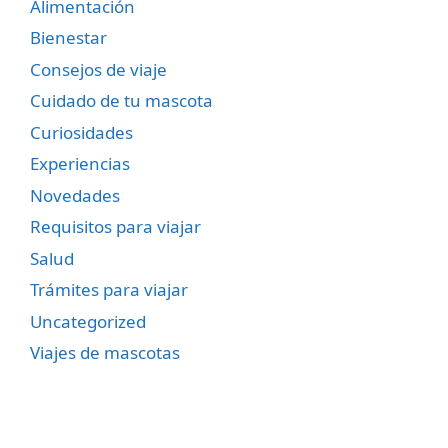
Alimentación
Bienestar
Consejos de viaje
Cuidado de tu mascota
Curiosidades
Experiencias
Novedades
Requisitos para viajar
Salud
Trámites para viajar
Uncategorized
Viajes de mascotas