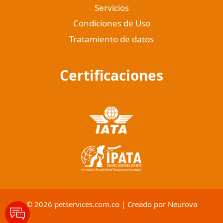
Servicios
Condiciones de Uso
Tratamiento de datos
Certificaciones
© 2026 petservices.com.co | Creado por
Neurova