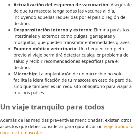
Actualización del esquema de vacunación:
Asegúrate
de que tu mascota tenga todas las vacunas al día,
incluyendo aquellas requeridas por el país o región de
destino.
Desparasitación interna y externa:
Elimina parásitos
intestinales y externos como pulgas, garrapatas y
mosquitos, que pueden transmitir enfermedades graves.
Examen médico veterinario:
Un chequeo completo
previo al viaje permitirá detectar cualquier problema de
salud y recibir recomendaciones específicas para el
destino.
Microchip:
La implantación de un microchip no solo
facilita la identificación de tu mascota en caso de pérdida,
sino que también es un requisito obligatorio para viajar a
muchos países.
Un viaje tranquilo para todos
Además de las medidas preventivas mencionadas, existen otros
aspectos que debes considerar para garantizar un
viaje tranquilo
para ti y tu mascota
: