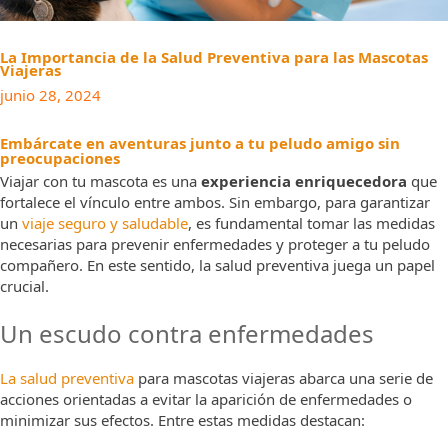
La Importancia de la Salud Preventiva para las Mascotas
Viajeras
junio 28, 2024
Embárcate en aventuras junto a tu peludo amigo sin
preocupaciones
Viajar con tu mascota es una
experiencia enriquecedora
que
fortalece el vínculo entre ambos. Sin embargo, para garantizar
un
viaje seguro y saludable
, es fundamental tomar las medidas
necesarias para prevenir enfermedades y proteger a tu peludo
compañero. En este sentido, la salud preventiva juega un papel
crucial.
Un escudo contra enfermedades
La salud preventiva
para mascotas viajeras abarca una serie de
acciones orientadas a evitar la aparición de enfermedades o
minimizar sus efectos. Entre estas medidas destacan: