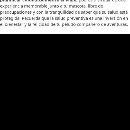
experiencia memorable junto a tu mascota, libre de
preocupaciones y con la tranquilidad de saber que su salud está
protegida. Recuerda que la salud preventiva es una inversión en
el bienestar y la felicidad de tu peludo compañero de aventuras.