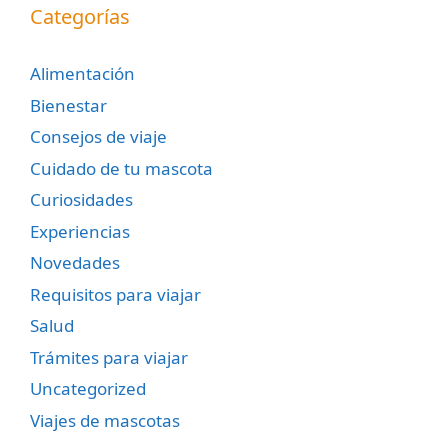
Categorías
Alimentación
Bienestar
Consejos de viaje
Cuidado de tu mascota
Curiosidades
Experiencias
Novedades
Requisitos para viajar
Salud
Trámites para viajar
Uncategorized
Viajes de mascotas