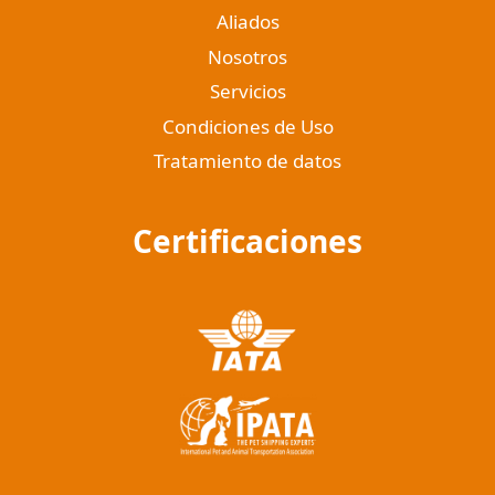
Aliados
Nosotros
Servicios
Condiciones de Uso
Tratamiento de datos
Certificaciones