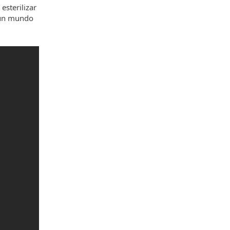
esterilizar
a un mundo