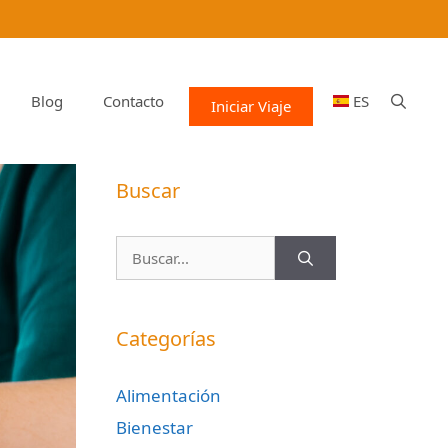
Blog
Contacto
ES
Iniciar Viaje
Buscar
Buscar:
Categorías
Alimentación
Bienestar