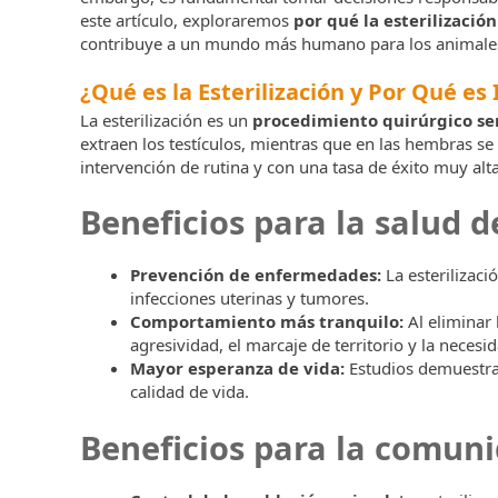
este artículo, exploraremos
por qué la esterilizació
contribuye a un mundo más humano para los animale
¿Qué es la Esterilización y Por Qué e
La esterilización es un
procedimiento quirúrgico sen
extraen los testículos, mientras que en las hembras s
intervención de rutina y con una tasa de éxito muy alta
Beneficios para la salud 
Prevención de enfermedades:
La esterilizaci
infecciones uterinas y tumores.
Comportamiento más tranquilo:
Al eliminar
agresividad, el marcaje de territorio y la neces
Mayor esperanza de vida:
Estudios demuestran
calidad de vida.
Beneficios para la comun