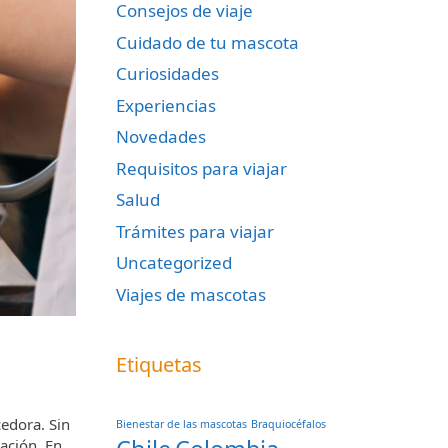
Consejos de viaje
Cuidado de tu mascota
Curiosidades
Experiencias
Novedades
Requisitos para viajar
Salud
Trámites para viajar
Uncategorized
Viajes de mascotas
Etiquetas
edora. Sin
Bienestar de las mascotas
Braquiocéfalos
ación. En