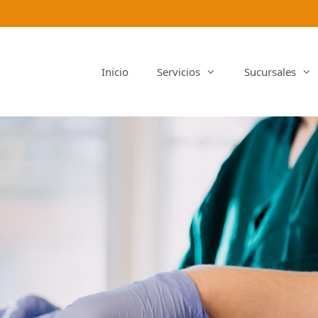
Inicio
Servicios
Sucursales