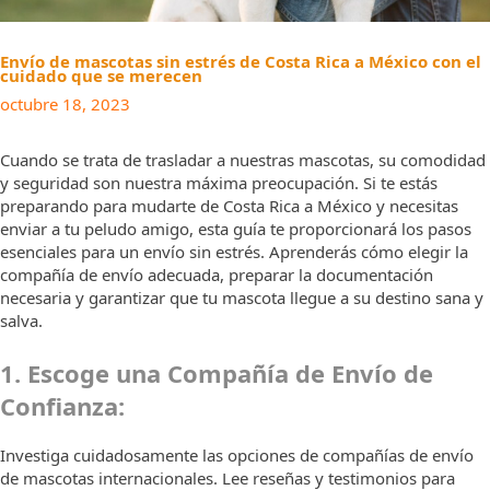
Envío de mascotas sin estrés de Costa Rica a México con el
cuidado que se merecen
octubre 18, 2023
Cuando se trata de trasladar a nuestras mascotas, su comodidad
y seguridad son nuestra máxima preocupación. Si te estás
preparando para mudarte de Costa Rica a México y necesitas
enviar a tu peludo amigo, esta guía te proporcionará los pasos
esenciales para un envío sin estrés. Aprenderás cómo elegir la
compañía de envío adecuada, preparar la documentación
necesaria y garantizar que tu mascota llegue a su destino sana y
salva.
1. Escoge una Compañía de Envío de
Confianza:
Investiga cuidadosamente las opciones de compañías de envío
de mascotas internacionales. Lee reseñas y testimonios para