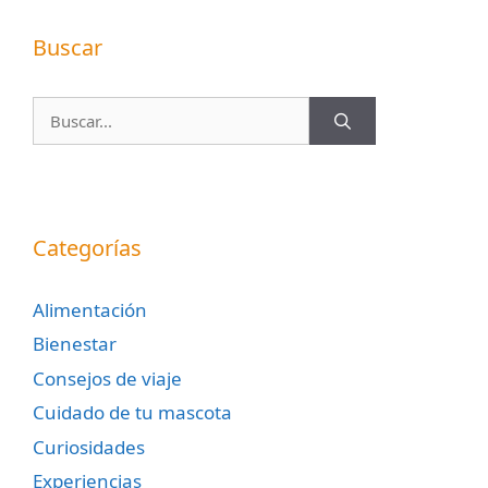
Buscar
Buscar:
Categorías
Alimentación
Bienestar
Consejos de viaje
Cuidado de tu mascota
Curiosidades
Experiencias