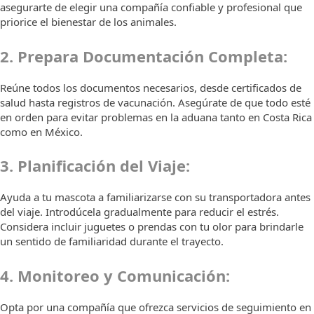
asegurarte de elegir una compañía confiable y profesional que
priorice el bienestar de los animales.
2. Prepara Documentación Completa:
Reúne todos los documentos necesarios, desde certificados de
salud hasta registros de vacunación. Asegúrate de que todo esté
en orden para evitar problemas en la aduana tanto en Costa Rica
como en México.
3. Planificación del Viaje:
Ayuda a tu mascota a familiarizarse con su transportadora antes
del viaje. Introdúcela gradualmente para reducir el estrés.
Considera incluir juguetes o prendas con tu olor para brindarle
un sentido de familiaridad durante el trayecto.
4. Monitoreo y Comunicación:
Opta por una compañía que ofrezca servicios de seguimiento en