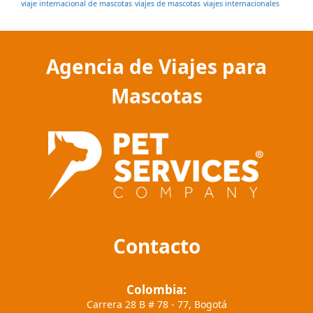
viaje internacional de mascotas
viajes de mascotas
viajes internacionales
Agencia de Viajes para
Mascotas
Contacto
Colombia:
Carrera 28 B # 78 - 77, Bogotá