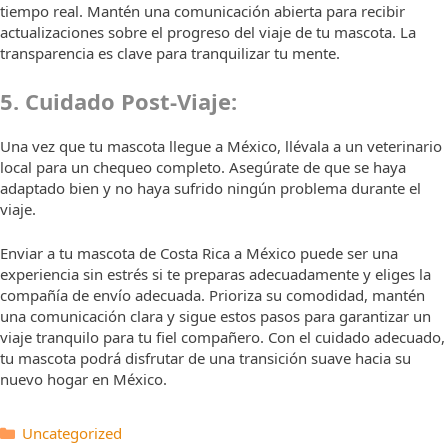
tiempo real. Mantén una comunicación abierta para recibir
actualizaciones sobre el progreso del viaje de tu mascota. La
transparencia es clave para tranquilizar tu mente.
5. Cuidado Post-Viaje:
Una vez que tu mascota llegue a México, llévala a un veterinario
local para un chequeo completo. Asegúrate de que se haya
adaptado bien y no haya sufrido ningún problema durante el
viaje.
Enviar a tu mascota de Costa Rica a México puede ser una
experiencia sin estrés si te preparas adecuadamente y eliges la
compañía de envío adecuada. Prioriza su comodidad, mantén
una comunicación clara y sigue estos pasos para garantizar un
viaje tranquilo para tu fiel compañero. Con el cuidado adecuado,
tu mascota podrá disfrutar de una transición suave hacia su
nuevo hogar en México.
Categorías
Uncategorized