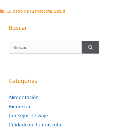
Categorías
Cuidado de tu mascota
,
Salud
Buscar
Buscar:
Categorías
Alimentación
Bienestar
Consejos de viaje
Cuidado de tu mascota