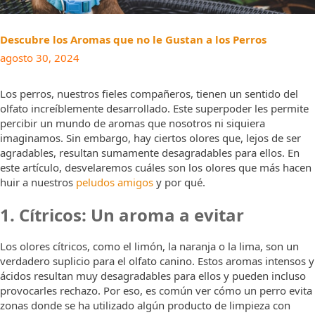
Descubre los Aromas que no le Gustan a los Perros
agosto 30, 2024
Los perros, nuestros fieles compañeros, tienen un sentido del
olfato increíblemente desarrollado. Este superpoder les permite
percibir un mundo de aromas que nosotros ni siquiera
imaginamos. Sin embargo, hay ciertos olores que, lejos de ser
agradables, resultan sumamente desagradables para ellos. En
este artículo, desvelaremos cuáles son los olores que más hacen
huir a nuestros
peludos amigos
y por qué.
1. Cítricos: Un aroma a evitar
Los olores cítricos, como el limón, la naranja o la lima, son un
verdadero suplicio para el olfato canino. Estos aromas intensos y
ácidos resultan muy desagradables para ellos y pueden incluso
provocarles rechazo. Por eso, es común ver cómo un perro evita
zonas donde se ha utilizado algún producto de limpieza con