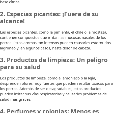
base cítrica.
2. Especias picantes: ¡Fuera de su
alcance!
Las especias picantes, como la pimienta, el chile o la mostaza,
contienen compuestos que irritan las mucosas nasales de los
perros. Estos aromas tan intensos pueden causarles estornudos,
lagrimeo y, en algunos casos, hasta dolor de cabeza.
3. Productos de limpieza: Un peligro
para su salud
Los productos de limpieza, como el amoniaco o la lejía,
desprenden olores muy fuertes que pueden resultar tóxicos para
los perros. Además de ser desagradables, estos productos
pueden irritar sus vías respiratorias y causarles problemas de
salud más graves.
4. Perfumes y colonias: Menos es