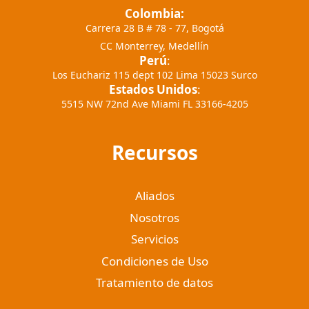
Colombia:
Carrera 28 B # 78 - 77, Bogotá
CC Monterrey, Medellín
Perú
:
Los Euchariz 115 dept 102 Lima 15023 Surco
Estados Unidos
:
5515 NW 72nd Ave Miami FL 33166-4205
Recursos
Aliados
Nosotros
Servicios
Condiciones de Uso
Tratamiento de datos