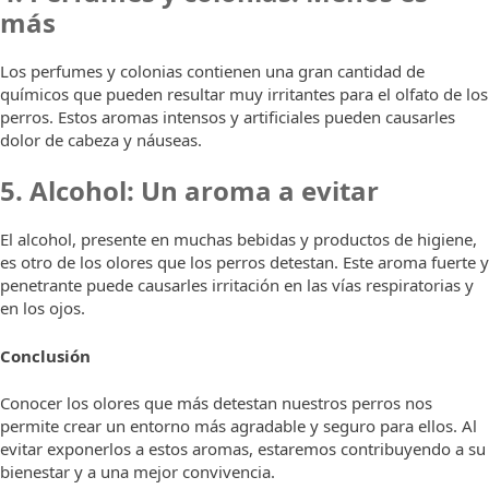
más
Los perfumes y colonias contienen una gran cantidad de
químicos que pueden resultar muy irritantes para el olfato de los
perros. Estos aromas intensos y artificiales pueden causarles
dolor de cabeza y náuseas.
5. Alcohol: Un aroma a evitar
El alcohol, presente en muchas bebidas y productos de higiene,
es otro de los olores que los perros detestan. Este aroma fuerte y
penetrante puede causarles irritación en las vías respiratorias y
en los ojos.
Conclusión
Conocer los olores que más detestan nuestros perros nos
permite crear un entorno más agradable y seguro para ellos. Al
evitar exponerlos a estos aromas, estaremos contribuyendo a su
bienestar y a una mejor convivencia.