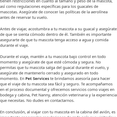
tienen restricciones en cuanto al tamaño y peso de la mascota,
así como regulaciones específicas para los guacales de
mascotas. Asegúrate de conocer las políticas de la aerolínea
antes de reservar tu vuelo.
Antes de viajar, acostumbra a tu mascota a su guacal y asegúrate
de que se sienta cómodo dentro de él. También es importante
asegurarte de que tu mascota tenga acceso a agua y comida
durante el viaje.
Durante el viaje, mantén a tu mascota bajo control en todo
momento y asegúrate de que esté cómoda y segura. No
permitas que tu mascota salga del guacal durante el vuelo, y
asegúrate de mantenerlo cerrado y asegurado en todo
momento. En
Pet Services
te brindamos asesoría para hacer
que el viaje de tu mascota sea fácil y seguro. Te acompañamos
en el proceso documental y ofrecemos servicios como viajes en
bodega y cabina, Pet Nanny, atención veterinaria y la experiencia
que necesitas. No dudes en contactarnos.
En conclusión, al viajar con tu mascota en la cabina del avión, es