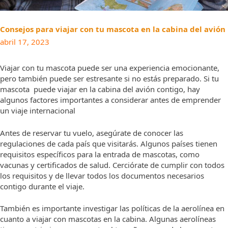
Consejos para viajar con tu mascota en la cabina del avión
abril 17, 2023
Viajar con tu mascota puede ser una experiencia emocionante,
pero también puede ser estresante si no estás preparado. Si tu
mascota puede viajar en la cabina del avión contigo, hay
algunos factores importantes a considerar antes de emprender
un viaje internacional
Antes de reservar tu vuelo, asegúrate de conocer las
regulaciones de cada país que visitarás. Algunos países tienen
requisitos específicos para la entrada de mascotas, como
vacunas y certificados de salud. Cerciórate de cumplir con todos
los requisitos y de llevar todos los documentos necesarios
contigo durante el viaje.
También es importante investigar las políticas de la aerolínea en
cuanto a viajar con mascotas en la cabina. Algunas aerolíneas