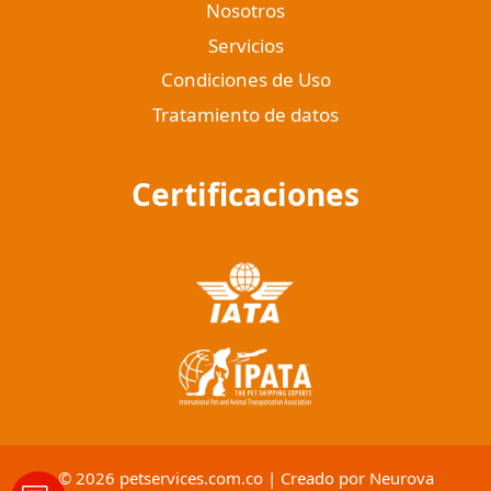
Nosotros
Servicios
Condiciones de Uso
Tratamiento de datos
Certificaciones
© 2026 petservices.com.co | Creado por
Neurova