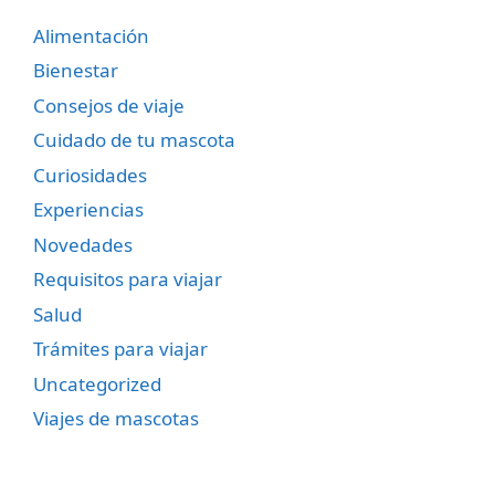
Alimentación
Bienestar
Consejos de viaje
Cuidado de tu mascota
Curiosidades
Experiencias
Novedades
Requisitos para viajar
Salud
Trámites para viajar
Uncategorized
Viajes de mascotas