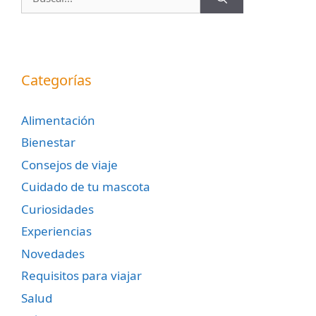
Categorías
Alimentación
Bienestar
Consejos de viaje
Cuidado de tu mascota
Curiosidades
Experiencias
Novedades
Requisitos para viajar
Salud