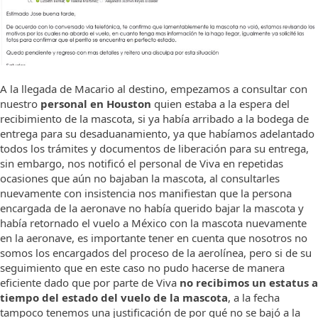
A la llegada de Macario al destino, empezamos a consultar con
nuestro
personal en Houston
quien estaba a la espera del
recibimiento de la mascota, si ya había arribado a la bodega de
entrega para su desaduanamiento, ya que habíamos adelantado
todos los trámites y documentos de liberación para su entrega,
sin embargo, nos notificó el personal de Viva en repetidas
ocasiones que aún no bajaban la mascota, al consultarles
nuevamente con insistencia nos manifiestan que la persona
encargada de la aeronave no había querido bajar la mascota y
había retornado el vuelo a México con la mascota nuevamente
en la aeronave, es importante tener en cuenta que nosotros no
somos los encargados del proceso de la aerolínea, pero si de su
seguimiento que en este caso no pudo hacerse de manera
eficiente dado que por parte de Viva
no recibimos un estatus a
tiempo del estado del vuelo de la mascota
, a la fecha
tampoco tenemos una justificación de por qué no se bajó a la