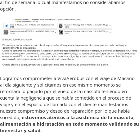
al fin de semana lo cual manifestamos no considerábamos
opción.
Logramos comprometer a VivaAerobus con el viaje de Macario
al día siguiente y solicitamos en ese mismo momento se
retornara lo pagado por el vuelo de la mascota teniendo en
cuenta la negligencia que se había cometido en el proceso de
viaje y en el espacio de llamada con el cliente manifestamos
nuestro compromiso y deseo de reparación por lo que había
sucedido,
estuvimos atentos a la asistencia de la mascota,
alimentación e hidratación en todo momento validando su
bienestar y salud
.