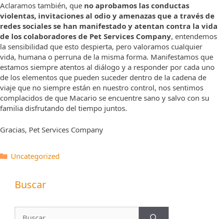
Aclaramos también, que
no aprobamos las conductas
violentas, invitaciones al odio y amenazas que a través de
redes sociales se han manifestado y atentan contra la vida
de los colaboradores de Pet Services Company
, entendemos
la sensibilidad que esto despierta, pero valoramos cualquier
vida, humana o perruna de la misma forma. Manifestamos que
estamos siempre atentos al diálogo y a responder por cada uno
de los elementos que pueden suceder dentro de la cadena de
viaje que no siempre están en nuestro control, nos sentimos
complacidos de que Macario se encuentre sano y salvo con su
familia disfrutando del tiempo juntos.
Gracias, Pet Services Company
Categorías
Uncategorized
Buscar
Buscar: