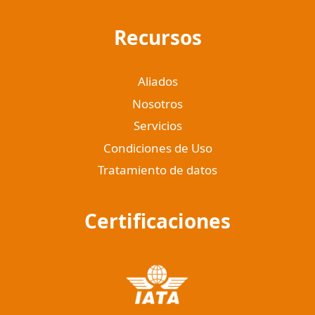
Recursos
Aliados
Nosotros
Servicios
Condiciones de Uso
Tratamiento de datos
Certificaciones