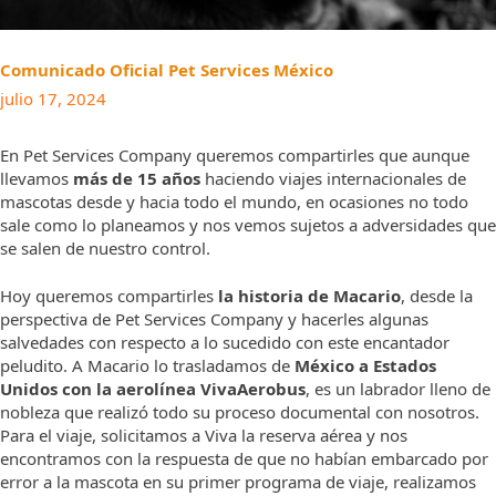
Comunicado Oficial Pet Services México
julio 17, 2024
En Pet Services Company queremos compartirles que aunque
llevamos
más de 15 años
haciendo viajes internacionales de
mascotas desde y hacia todo el mundo, en ocasiones no todo
sale como lo planeamos y nos vemos sujetos a adversidades que
se salen de nuestro control.
Hoy queremos compartirles
la historia de Macario
, desde la
perspectiva de Pet Services Company y hacerles algunas
salvedades con respecto a lo sucedido con este encantador
peludito. A Macario lo trasladamos de
México a Estados
Unidos con la aerolínea VivaAerobus
, es un labrador lleno de
nobleza que realizó todo su proceso documental con nosotros.
Para el viaje, solicitamos a Viva la reserva aérea y nos
encontramos con la respuesta de que no habían embarcado por
error a la mascota en su primer programa de viaje, realizamos