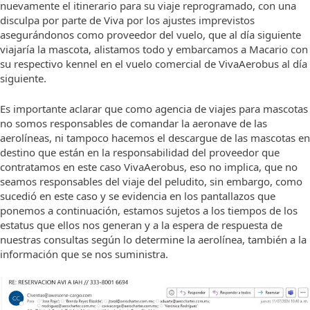
nuevamente el itinerario para su viaje reprogramado, con una
disculpa por parte de Viva por los ajustes imprevistos
asegurándonos como proveedor del vuelo, que al día siguiente
viajaría la mascota, alistamos todo y embarcamos a Macario con
su respectivo kennel en el vuelo comercial de VivaAerobus al día
siguiente.
Es importante aclarar que como agencia de viajes para mascotas
no somos responsables de comandar la aeronave de las
aerolíneas, ni tampoco hacemos el descargue de las mascotas en
destino que están en la responsabilidad del proveedor que
contratamos en este caso VivaAerobus, eso no implica, que no
seamos responsables del viaje del peludito, sin embargo, como
sucedió en este caso y se evidencia en los pantallazos que
ponemos a continuación, estamos sujetos a los tiempos de los
estatus que ellos nos generan y a la espera de respuesta de
nuestras consultas según lo determine la aerolínea, también a la
información que se nos suministra.