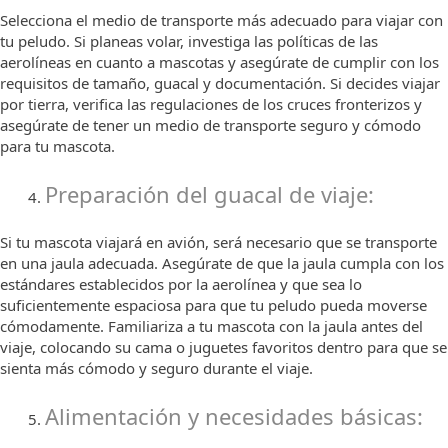
Selecciona el medio de transporte más adecuado para viajar con
tu peludo. Si planeas volar, investiga las políticas de las
aerolíneas en cuanto a mascotas y asegúrate de cumplir con los
requisitos de tamaño, guacal y documentación. Si decides viajar
por tierra, verifica las regulaciones de los cruces fronterizos y
asegúrate de tener un medio de transporte seguro y cómodo
para tu mascota.
Preparación del guacal de viaje:
Si tu mascota viajará en avión, será necesario que se transporte
en una jaula adecuada. Asegúrate de que la jaula cumpla con los
estándares establecidos por la aerolínea y que sea lo
suficientemente espaciosa para que tu peludo pueda moverse
cómodamente. Familiariza a tu mascota con la jaula antes del
viaje, colocando su cama o juguetes favoritos dentro para que se
sienta más cómodo y seguro durante el viaje.
Alimentación y necesidades básicas: