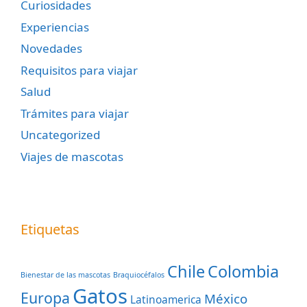
Curiosidades
Experiencias
Novedades
Requisitos para viajar
Salud
Trámites para viajar
Uncategorized
Viajes de mascotas
Etiquetas
Chile
Colombia
Bienestar de las mascotas
Braquiocéfalos
Gatos
Europa
México
Latinoamerica