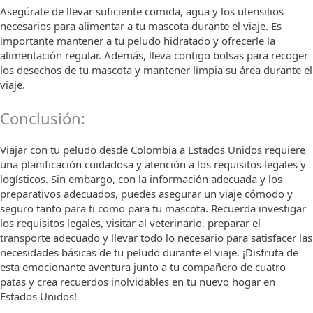
Asegúrate de llevar suficiente comida, agua y los utensilios
necesarios para alimentar a tu mascota durante el viaje. Es
importante mantener a tu peludo hidratado y ofrecerle la
alimentación regular. Además, lleva contigo bolsas para recoger
los desechos de tu mascota y mantener limpia su área durante el
viaje.
Conclusión:
Viajar con tu peludo desde Colombia a Estados Unidos requiere
una planificación cuidadosa y atención a los requisitos legales y
logísticos. Sin embargo, con la información adecuada y los
preparativos adecuados, puedes asegurar un viaje cómodo y
seguro tanto para ti como para tu mascota. Recuerda investigar
los requisitos legales, visitar al veterinario, preparar el
transporte adecuado y llevar todo lo necesario para satisfacer las
necesidades básicas de tu peludo durante el viaje. ¡Disfruta de
esta emocionante aventura junto a tu compañero de cuatro
patas y crea recuerdos inolvidables en tu nuevo hogar en
Estados Unidos!