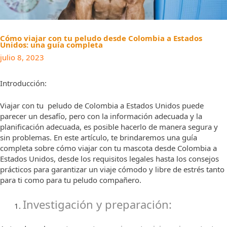
Cómo viajar con tu peludo desde Colombia a Estados
Unidos: una guía completa
julio 8, 2023
Introducción:
Viajar con tu peludo de Colombia a Estados Unidos puede
parecer un desafío, pero con la información adecuada y la
planificación adecuada, es posible hacerlo de manera segura y
sin problemas. En este artículo, te brindaremos una guía
completa sobre cómo viajar con tu mascota desde Colombia a
Estados Unidos, desde los requisitos legales hasta los consejos
prácticos para garantizar un viaje cómodo y libre de estrés tanto
para ti como para tu peludo compañero.
Investigación y preparación: