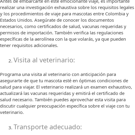
Antes de embarcarte en este emocionante viaje, es importante
realizar una investigación exhaustiva sobre los requisitos legales
y los procedimientos de viaje para mascotas entre Colombia y
Estados Unidos. Asegúrate de conocer los documentos
necesarios, como certificados de salud, vacunas requeridas y
permisos de importación. También verifica las regulaciones
específicas de la aerolínea con la que volarás, ya que pueden
tener requisitos adicionales.
Visita al veterinario:
Programa una visita al veterinario con anticipación para
asegurarte de que tu mascota esté en óptimas condiciones de
salud para viajar. El veterinario realizará un examen exhaustivo,
actualizará las vacunas requeridas y emitirá el certificado de
salud necesario. También puedes aprovechar esta visita para
discutir cualquier preocupación específica sobre el viaje con tu
veterinario.
Transporte adecuado: