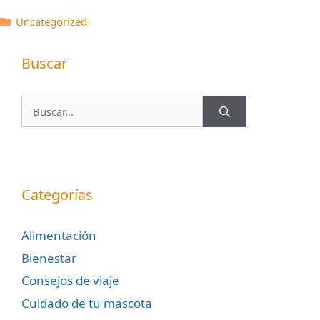
Categorías
Uncategorized
Buscar
Buscar:
Categorías
Alimentación
Bienestar
Consejos de viaje
Cuidado de tu mascota