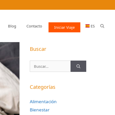
Blog
Contacto
ES
Iniciar Viaje
Buscar
Buscar:
Categorías
Alimentación
Bienestar