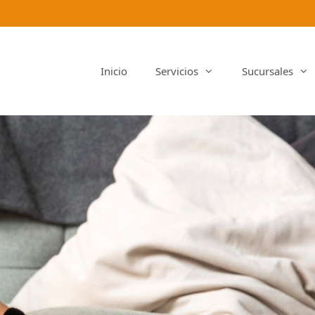
Inicio
Servicios
Sucursales