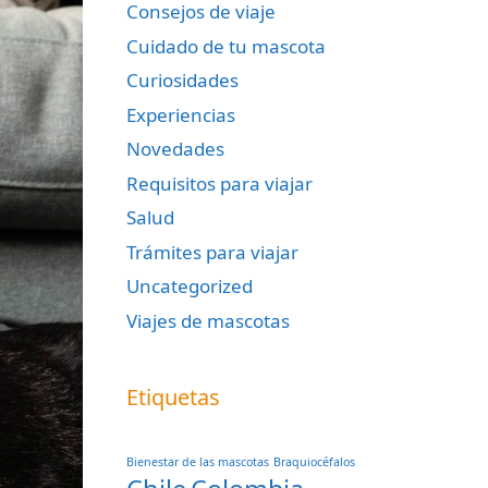
Consejos de viaje
Cuidado de tu mascota
Curiosidades
Experiencias
Novedades
Requisitos para viajar
Salud
Trámites para viajar
Uncategorized
Viajes de mascotas
Etiquetas
Bienestar de las mascotas
Braquiocéfalos