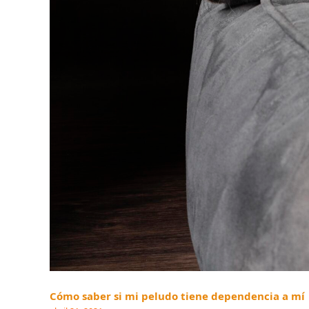
Cómo saber si mi peludo tiene dependencia a mí