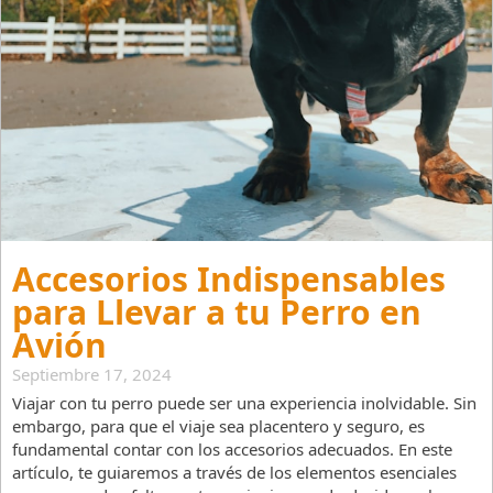
Accesorios Indispensables
para Llevar a tu Perro en
Avión
Septiembre 17, 2024
Viajar con tu perro puede ser una experiencia inolvidable. Sin
embargo, para que el viaje sea placentero y seguro, es
fundamental contar con los accesorios adecuados. En este
artículo, te guiaremos a través de los elementos esenciales