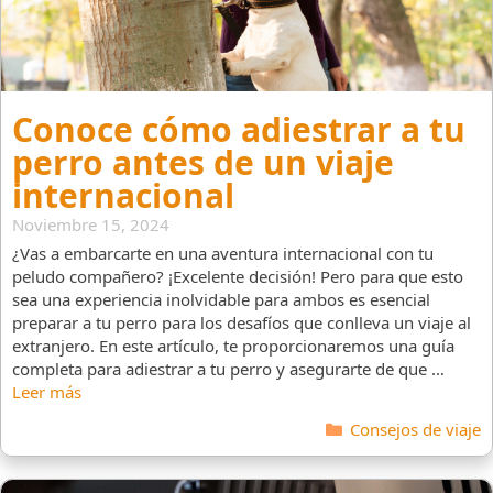
Conoce cómo adiestrar a tu
perro antes de un viaje
internacional
Noviembre 15, 2024
¿Vas a embarcarte en una aventura internacional con tu
peludo compañero? ¡Excelente decisión! Pero para que esto
sea una experiencia inolvidable para ambos es esencial
preparar a tu perro para los desafíos que conlleva un viaje al
extranjero. En este artículo, te proporcionaremos una guía
completa para adiestrar a tu perro y asegurarte de que …
Leer más
Categorías
Consejos de viaje