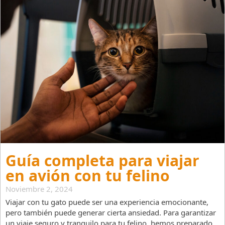
Guía completa para viajar
en avión con tu felino
Noviembre 2, 2024
Viajar con tu gato puede ser una experiencia emocionante,
pero también puede generar cierta ansiedad. Para garantizar
un viaje seguro y tranquilo para tu felino, hemos preparado